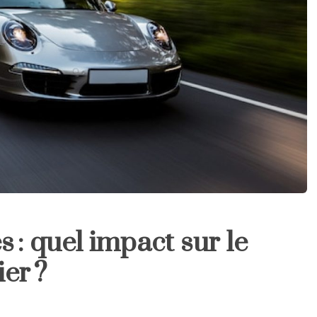
s : quel impact sur le
er ?