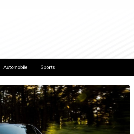
Automobile
Sports