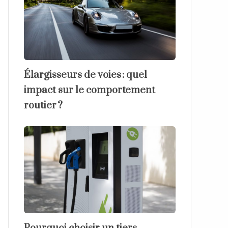
Élargisseurs de voies : quel
impact sur le comportement
routier ?