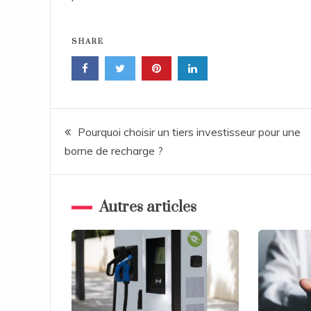
SHARE
Post
Pourquoi choisir un tiers investisseur pour une
borne de recharge ?
navigation
Autres articles