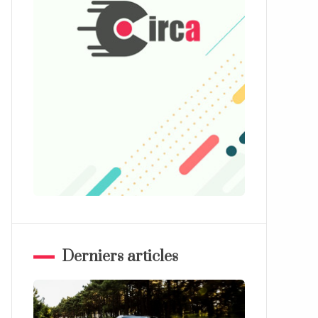
Derniers articles