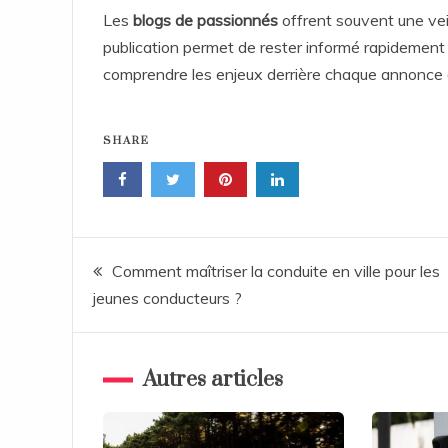
Les
blogs de passionnés
offrent souvent une veill
publication permet de rester informé rapidement 
comprendre les enjeux derrière chaque annonce o
SHARE
Post
Comment maîtriser la conduite en ville pour les
jeunes conducteurs ?
navigation
Autres articles