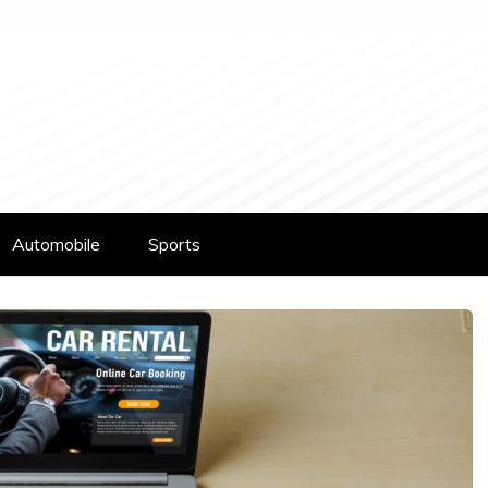
Automobile
Sports