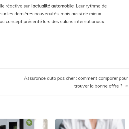
e réactive sur l’
actualité automobile
. Leur rythme de
sur les dernières nouveautés, mais aussi de mieux
u concept présenté lors des salons internationaux.
Assurance auto pas cher : comment comparer pour
trouver la bonne offre ?