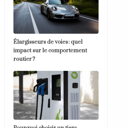
Élargisseurs de voies : quel
impact sur le comportement
routier ?