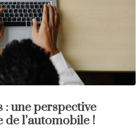
 : une perspective
 de l’automobile !