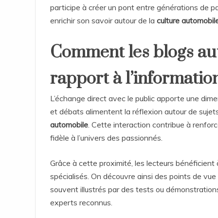
participe à créer un pont entre générations de p
enrichir son savoir autour de la
culture automobil
Comment les blogs au
rapport à l’informatio
L’échange direct avec le public apporte une dim
et débats alimentent la réflexion autour de suje
automobile
. Cette interaction contribue à renfo
fidèle à l’univers des passionnés.
Grâce à cette proximité, les lecteurs bénéficient 
spécialisés. On découvre ainsi des points de vue 
souvent illustrés par des tests ou démonstration
experts reconnus.