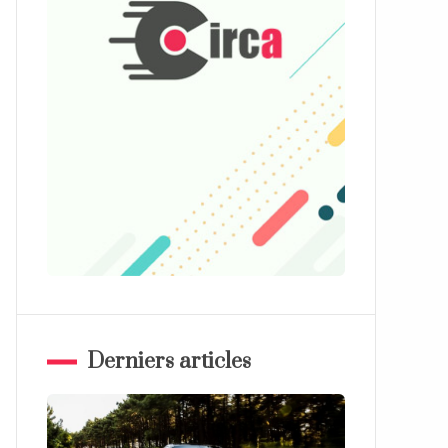
Derniers articles