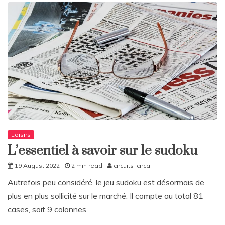
Loisirs
L’essentiel à savoir sur le sudoku
19 August 2022
2 min read
circuits_circa_
Autrefois peu considéré, le jeu sudoku est désormais de
plus en plus sollicité sur le marché. Il compte au total 81
cases, soit 9 colonnes