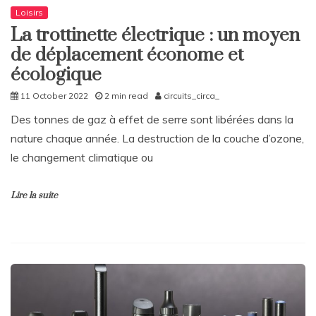
Loisirs
La trottinette électrique : un moyen
de déplacement économe et
écologique
11 October 2022
2 min read
circuits_circa_
Des tonnes de gaz à effet de serre sont libérées dans la
nature chaque année. La destruction de la couche d’ozone,
le changement climatique ou
Lire la suite