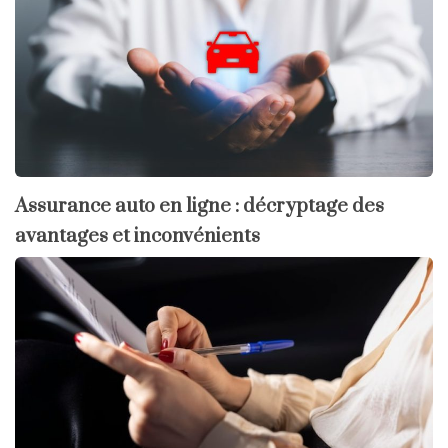
Assurance auto en ligne : décryptage des
avantages et inconvénients