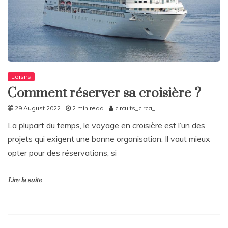
Loisirs
Comment réserver sa croisière ?
29 August 2022
2 min read
circuits_circa_
La plupart du temps, le voyage en croisière est l’un des
projets qui exigent une bonne organisation. Il vaut mieux
opter pour des réservations, si
Lire la suite