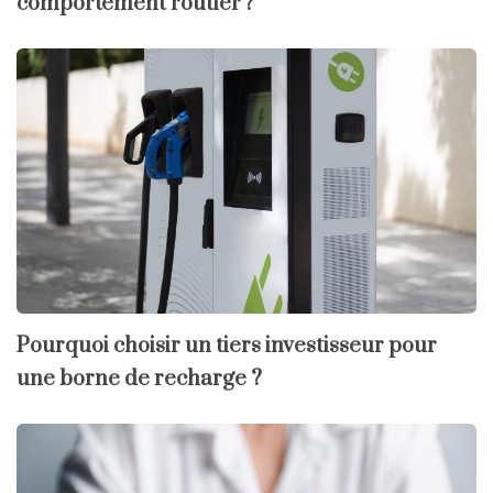
comportement routier ?
Pourquoi choisir un tiers investisseur pour
une borne de recharge ?