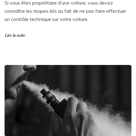
Si vous êtes propriétaire d’une voiture, vous devez
connaître les risques liés au fait de ne pas faire effectuer
un contrôle technique sur votre voiture.
Lire la suite