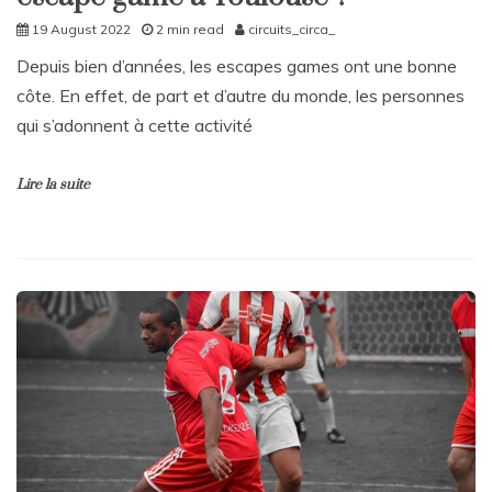
19 August 2022
2 min read
circuits_circa_
Depuis bien d’années, les escapes games ont une bonne
côte. En effet, de part et d’autre du monde, les personnes
qui s’adonnent à cette activité
Lire la suite