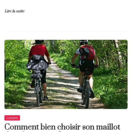
Lire la suite
Loisirs
Comment bien choisir son maillot