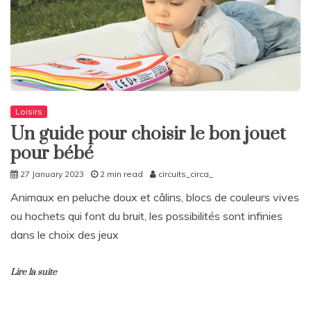
Loisirs
Un guide pour choisir le bon jouet
pour bébé
27 January 2023
2 min read
circuits_circa_
Animaux en peluche doux et câlins, blocs de couleurs vives
ou hochets qui font du bruit, les possibilités sont infinies
dans le choix des jeux
Lire la suite