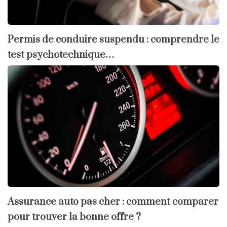
Permis de conduire suspendu : comprendre le
test psychotechnique…
Assurance auto pas cher : comment comparer
pour trouver la bonne offre ?