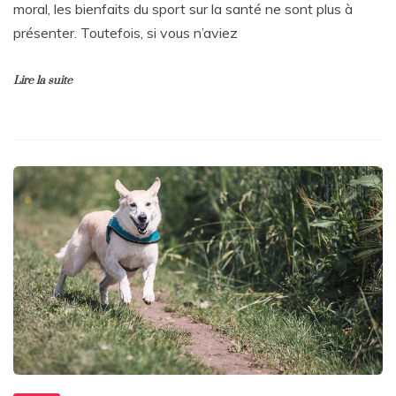
moral, les bienfaits du sport sur la santé ne sont plus à
présenter. Toutefois, si vous n’aviez
Lire la suite