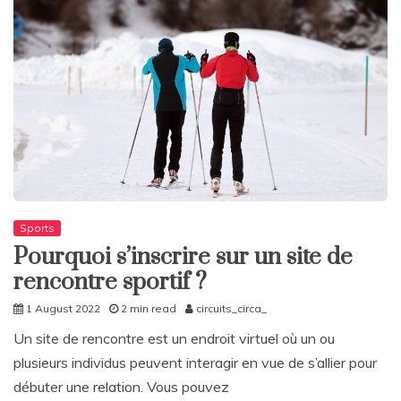
Sports
Pourquoi s’inscrire sur un site de
rencontre sportif ?
1 August 2022
2 min read
circuits_circa_
Un site de rencontre est un endroit virtuel où un ou
plusieurs individus peuvent interagir en vue de s’allier pour
débuter une relation. Vous pouvez