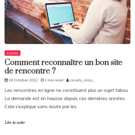
Loisirs
Comment reconnaître un bon site
de rencontre ?
28 October 2022
2 min read
circuits_circa_
Les rencontres en ligne ne constituent plus un sujet tabou.
La demande est en hausse depuis ces dernières années.
Cela s’explique sans doute par les
Lire la suite