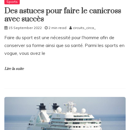
Sports
Des astuces pour faire le canicross
avec succès
15 September 2022
2 min read
circuits_circa_
Faire du sport est une nécessité pour l’homme afin de
conserver sa forme ainsi que sa santé. Parmi les sports en
vogue, vous avez le
Lire la suite