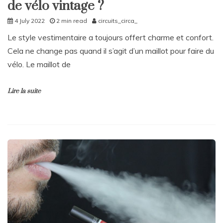
de vélo vintage ?
4 July 2022
2 min read
circuits_circa_
Le style vestimentaire a toujours offert charme et confort.
Cela ne change pas quand il s’agit d’un maillot pour faire du
vélo. Le maillot de
Lire la suite