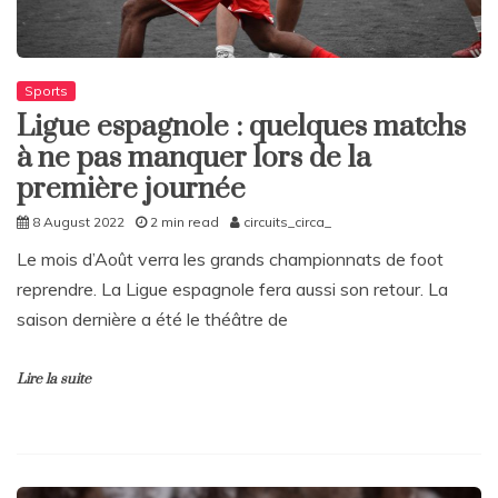
Sports
Ligue espagnole : quelques matchs
à ne pas manquer lors de la
première journée
8 August 2022
2 min read
circuits_circa_
Le mois d’Août verra les grands championnats de foot
reprendre. La Ligue espagnole fera aussi son retour. La
saison dernière a été le théâtre de
Lire la suite