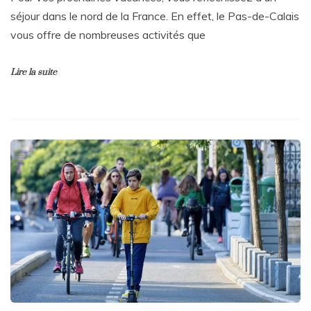
séjour dans le nord de la France. En effet, le Pas-de-Calais
vous offre de nombreuses activités que
Lire la suite