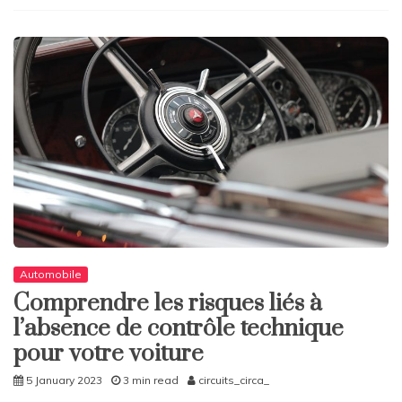
Automobile
Comprendre les risques liés à
l’absence de contrôle technique
pour votre voiture
5 January 2023
3 min read
circuits_circa_