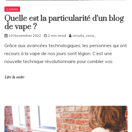
Loisirs
Quelle est la particularité d’un blog
de vape ?
10 November 2022
2 min read
circuits_circa_
Grâce aux avancées technologiques, les personnes qui ont
recours à la vape de nos jours sont légion. C’est une
nouvelle technique révolutionnaire pour combler vos
Lire la suite