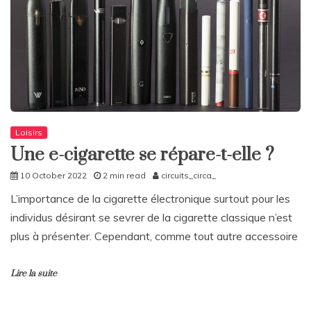
Loisirs
Une e-cigarette se répare-t-elle ?
10 October 2022
2 min read
circuits_circa_
L’importance de la cigarette électronique surtout pour les
individus désirant se sevrer de la cigarette classique n’est
plus à présenter. Cependant, comme tout autre accessoire
Lire la suite