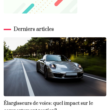
Derniers articles
Élargisseurs de voies : quel impact sur le