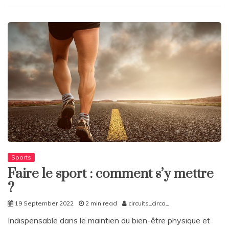
Sports
Faire le sport : comment s’y mettre
?
19 September 2022
2 min read
circuits_circa_
Indispensable dans le maintien du bien-être physique et