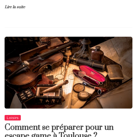
Lire la suite
Loisirs
Comment se préparer pour un
escape game à Toulouse ?